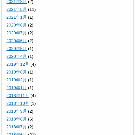
2021年8月
(2)
2021年5月
(11)
2021年1月
(1)
2020年8月
(2)
2020年7月
(2)
2020年6月
(2)
2020年5月
(1)
2020年4月
(1)
2019年12月
(4)
2019年8月
(1)
2019年2月
(1)
2019年1月
(1)
2018年11月
(4)
2018年10月
(1)
2018年9月
(2)
2018年8月
(6)
2018年7月
(2)
2018年6月
(21)