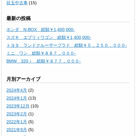
目玉中古車
(15)
最新の投稿
ホンダ N-BOX 総額￥1,400,000-
スズキ エブリィワゴン 総額￥1,400,000-
トヨタ ランドクルーザープラド 総額￥５，２５０，０００-
ミニ ワン 総額￥８８７，０００-
BMW 320ｉ 総額￥８７７，０００-
月別アーカイブ
2024年4月
(2)
2024年1月
(13)
2023年12月
(10)
2023年2月
(1)
2022年1月
(5)
2021年9月
(5)