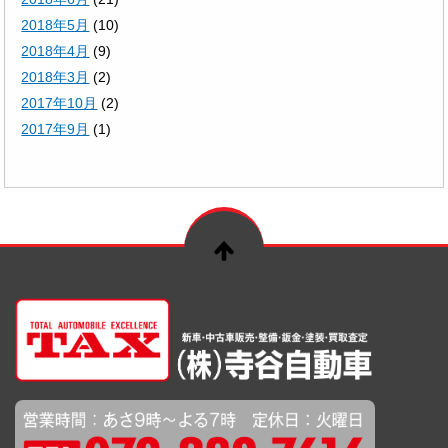
2018年5月
(10)
2018年4月
(9)
2018年3月
(2)
2017年10月
(2)
2017年9月
(1)