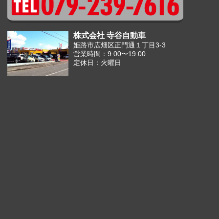
株式会社 寺谷自動車
姫路市広畑区正門通１丁目3-3
営業時間：9:00〜19:00
定休日：火曜日