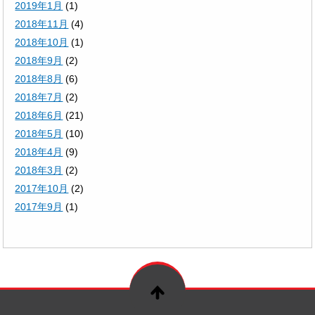
2019年1月
(1)
2018年11月
(4)
2018年10月
(1)
2018年9月
(2)
2018年8月
(6)
2018年7月
(2)
2018年6月
(21)
2018年5月
(10)
2018年4月
(9)
2018年3月
(2)
2017年10月
(2)
2017年9月
(1)