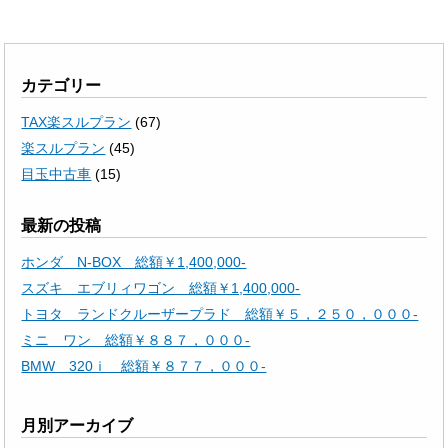
カテゴリー
TAX楽スルプラン
(67)
楽スルプラン
(45)
目玉中古車
(15)
最新の投稿
ホンダ N-BOX 総額￥1,400,000-
スズキ エブリィワゴン 総額￥1,400,000-
トヨタ ランドクルーザープラド 総額￥５，２５０，０００-
ミニ ワン 総額￥８８７，０００-
BMW 320ｉ 総額￥８７７，０００-
月別アーカイブ