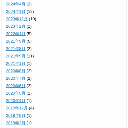
2024年4月
(2)
2024年1月
(13)
2023年12月
(10)
2023年2月
(1)
2022年1月
(5)
2021年9月
(5)
2021年8月
(2)
2021年5月
(11)
2021年1月
(1)
2020年8月
(2)
2020年7月
(2)
2020年6月
(2)
2020年5月
(1)
2020年4月
(1)
2019年12月
(4)
2019年8月
(1)
2019年2月
(1)