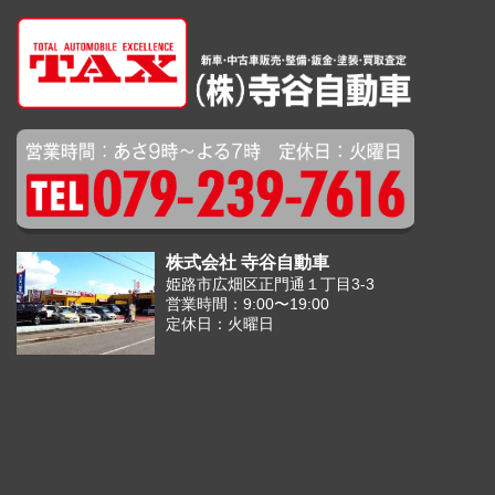
株式会社 寺谷自動車
姫路市広畑区正門通１丁目3-3
営業時間：9:00〜19:00
定休日：火曜日