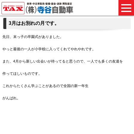
3月はお別れの月です。
先日、末っ子の卒園式がありました。
やっと最後の一人が小学校に入ってくれてやれやれです。
また、4月から新しい出会いが待ってると思うので、一人でも多くの友達を
作ってほしいものです。
これからたくさん学ぶことがあるので全国の新一年生
がんばれ。